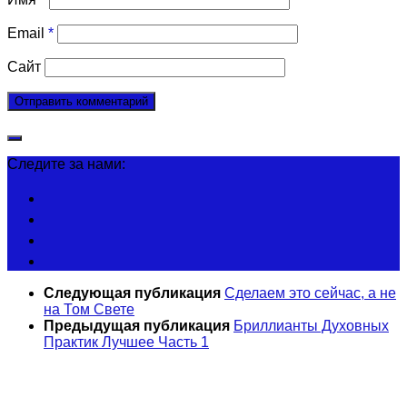
Email
*
Сайт
Следите за нами:
Следующая публикация
Сделаем это сейчас, а не
на Том Свете
Предыдущая публикация
Бриллианты Духовных
Практик Лучшее Часть 1