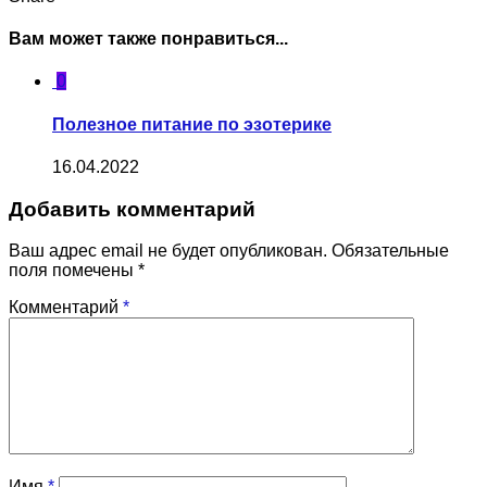
Вам может также понравиться...
0
Полезное питание по эзотерике
16.04.2022
Добавить комментарий
Ваш адрес email не будет опубликован.
Обязательные
поля помечены
*
Комментарий
*
Имя
*