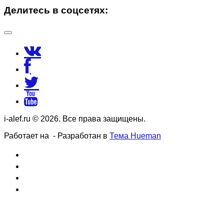
Делитесь в соцсетях:
i-alef.ru © 2026. Все права защищены.
Работает на
- Разработан в
Тема Hueman