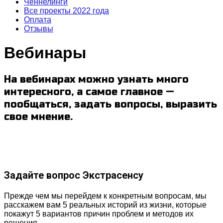
Ченнелинги
Все проекты 2022 года
Оплата
Отзывы
Вебинары
На вебинарах можно узнать много
интересного, а самое главное —
пообщаться, задать вопросы, выразить
свое мнение.
Задайте вопрос Экстрасенсу
Прежде чем мы перейдем к конкретным вопросам, мы
расскажем вам 5 реальных историй из жизни, которые
покажут 5 вариантов причин проблем и методов их
решения.