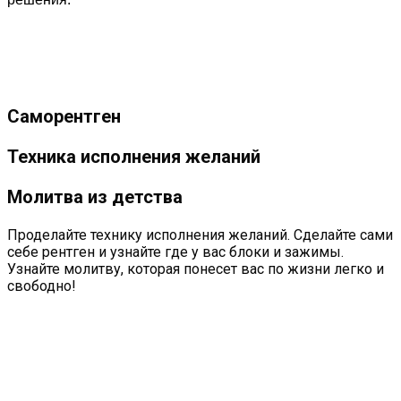
Саморентген
Техника исполнения желаний
Молитва из детства
Проделайте технику исполнения желаний. Сделайте сами 
себе рентген и узнайте где у вас блоки и зажимы. 
Узнайте молитву, которая понесет вас по жизни легко и 
свободно!