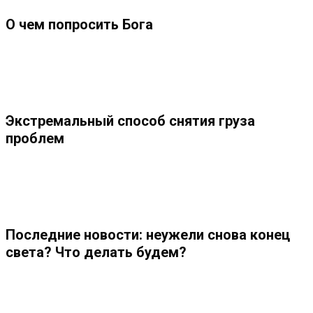
О чем попросить Бога
Экстремальный способ снятия груза 
проблем
Последние новости: неужели снова конец 
света? Что делать будем?