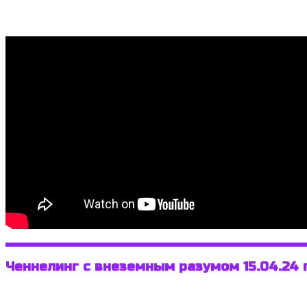
Ченнелинг с внеземным разумом 15.04.24 г