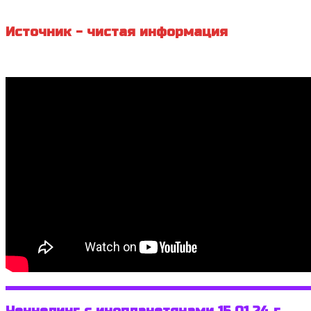
Источник - чистая информация