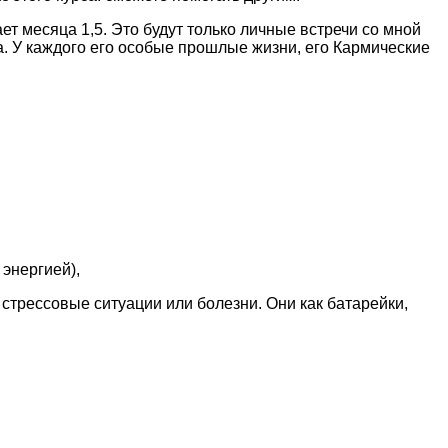
ет месяца 1,5. Это будут только личные встречи со мной
а. У каждого его особые прошлые жизни, его Кармические
 энергией),
 стрессовые ситуации или болезни. Они как батарейки,