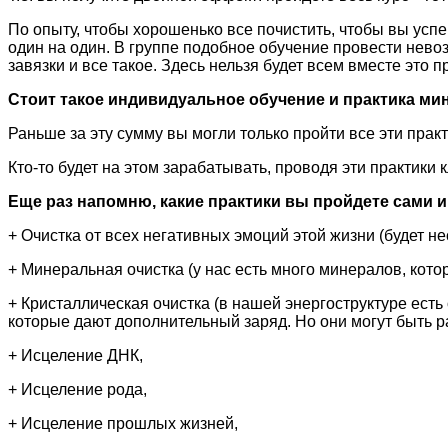
По опыту, чтобы хорошенько все почистить, чтобы вы успе
один на один. В группе подобное обучение провести нево
завязки и все такое. Здесь нельзя будет всем вместе это 
Стоит такое индивидуальное обучение и практика мини
Раньше за эту сумму вы могли только пройти все эти практ
Кто-то будет на этом зарабатывать, проводя эти практики 
Еще раз напомню, какие практики вы пройдете сами и
+ Очистка от всех негативных эмоций этой жизни (будет не
+ Минеральная очистка (у нас есть много минералов, кото
+ Кристаллическая очистка (в нашей энергоструктуре есть
которые дают дополнительный заряд. Но они могут быть р
+ Исцеление ДНК,
+ Исцеление рода,
+ Исцеление прошлых жизней,