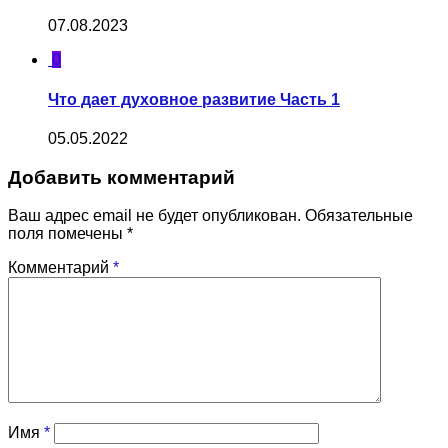
07.08.2023
0
Что дает духовное развитие Часть 1
05.05.2022
Добавить комментарий
Ваш адрес email не будет опубликован.
Обязательные
поля помечены
*
Комментарий
*
Имя
*