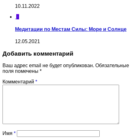
10.11.2022
0
Медитации по Местам Силы: Море и Солнце
12.05.2021
Добавить комментарий
Ваш адрес email не будет опубликован.
Обязательные
поля помечены
*
Комментарий
*
Имя
*