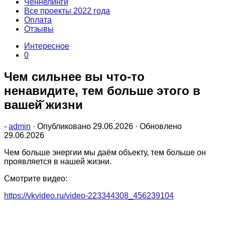
Ченнелинги
Все проекты 2022 года
Оплата
Отзывы
Интересное
0
Чем сильнее вы что-то
ненавидите, тем больше этого в
вашей̆ жизни
-
admin
· Опубликовано
29.06.2026
· Обновлено
29.06.2026
Чем больше энергии мы даём объекту, тем больше он
проявляется в нашей жизни.
Смотрите видео:
https://vkvideo.ru/video-223344308_456239104