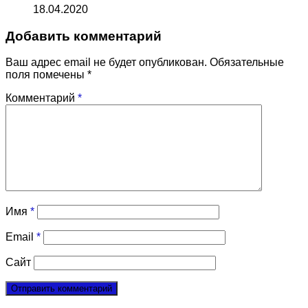
18.04.2020
Добавить комментарий
Ваш адрес email не будет опубликован.
Обязательные
поля помечены
*
Комментарий
*
Имя
*
Email
*
Сайт