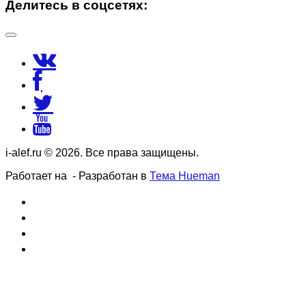
Делитесь в соцсетях:
i-alef.ru © 2026. Все права защищены.
Работает на
- Разработан в
Тема Hueman