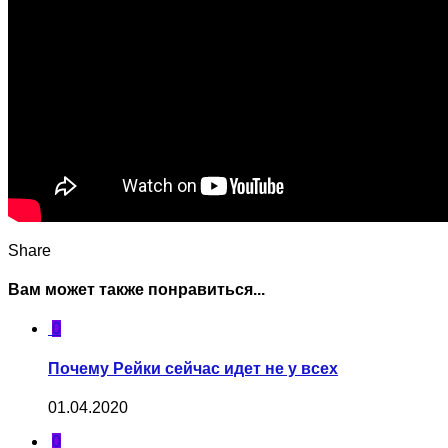
Share
Вам может также понравиться...
0
Почему Рейки сейчас идет не у всех
01.04.2020
0