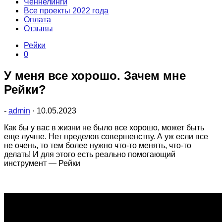
Ченнелинги
Все проекты 2022 года
Оплата
Отзывы
Рейки
0
У меня все хорошо. Зачем мне
Рейки?
-
admin
·
10.05.2023
Как бы у вас в жизни не было все хорошо, может быть
еще лучше. Нет пределов совершенству. А уж если все
не очень, то тем более нужно что-то менять, что-то
делать! И для этого есть реально помогающий
инструмент — Рейки