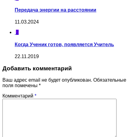
Передача энергии на расстоянии
11.03.2024
2
Когда Ученик готов, появляется Учитель
22.11.2019
Добавить комментарий
Ваш адрес email не будет опубликован.
Обязательные
поля помечены
*
Комментарий
*