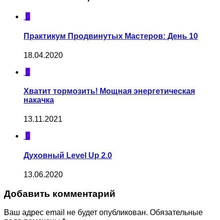
0
Практикум Продвинутых Мастеров: День 10
18.04.2020
1
Хватит тормозить! Мощная энергетическая
накачка
13.11.2021
0
Духовный Level Up 2.0
13.06.2020
Добавить комментарий
Ваш адрес email не будет опубликован.
Обязательные