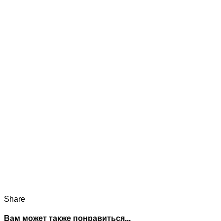
Share
Вам может также понравиться...