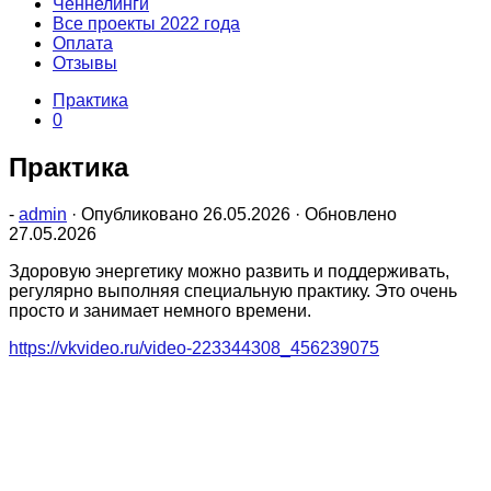
Ченнелинги
Все проекты 2022 года
Оплата
Отзывы
Практика
0
Практика
-
admin
· Опубликовано
26.05.2026
· Обновлено
27.05.2026
Здоровую энергетику можно развить и поддерживать,
регулярно выполняя специальную практику. Это очень
просто и занимает немного времени.
https://vkvideo.ru/video-223344308_456239075