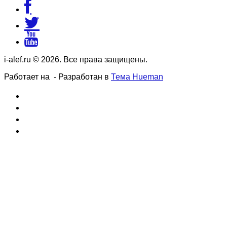
i-alef.ru © 2026. Все права защищены.
Работает на
- Разработан в
Тема Hueman