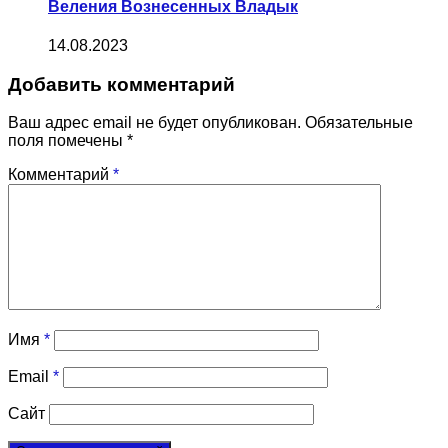
Веления Вознесенных Владык
14.08.2023
Добавить комментарий
Ваш адрес email не будет опубликован.
Обязательные
поля помечены
*
Комментарий
*
Имя
*
Email
*
Сайт