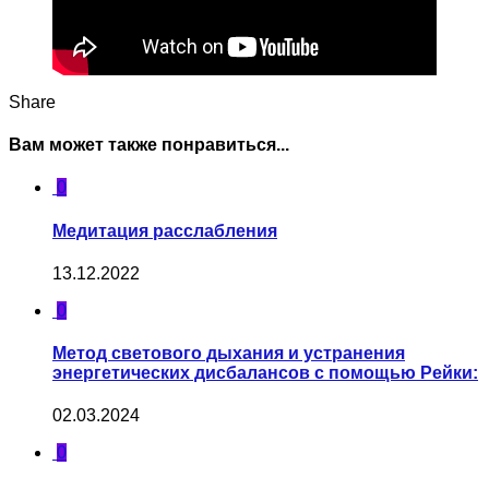
Share
Вам может также понравиться...
0
Медитация расслабления
13.12.2022
0
Метод светового дыхания и устранения
энергетических дисбалансов с помощью Рейки:
02.03.2024
0