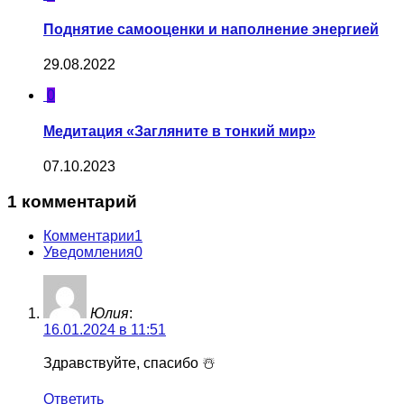
Поднятие самооценки и наполнение энергией
29.08.2022
0
Медитация «Загляните в тонкий мир»
07.10.2023
1 комментарий
Комментарии
1
Уведомления
0
Юлия
:
16.01.2024 в 11:51
Здравствуйте, спасибо ☃️
Ответить