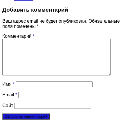
Добавить комментарий
Ваш адрес email не будет опубликован.
Обязательные
поля помечены
*
Комментарий
*
Имя
*
Email
*
Сайт