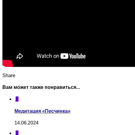
Share
Вам может также понравиться...
0
Медитация «Песчинка»
14.06.2024
0