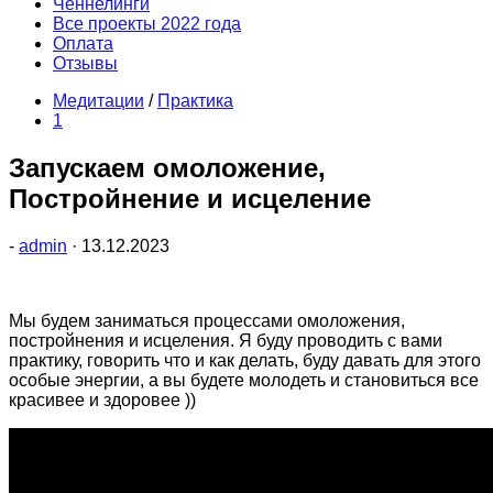
Ченнелинги
Все проекты 2022 года
Оплата
Отзывы
Медитации
/
Практика
1
Запускаем омоложение,
Постройнение и исцеление
-
admin
·
13.12.2023
Мы будем заниматься процессами омоложения,
постройнения и исцеления. Я буду проводить с вами
практику, говорить что и как делать, буду давать для этого
особые энергии, а вы будете молодеть и становиться все
красивее и здоровее ))