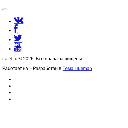
i-alef.ru © 2026. Все права защищены.
Работает на
- Разработан в
Тема Hueman