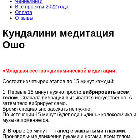
Ченнелинги
Все проекты 2022 года
Оплата
Отзывы
Кундалини медитация
Ошо
«Младшая сестра» динамической медитации:
Состоит из четырех этапов по 15 минут каждый:
1. Первые 15 минут нужно просто
вибрировать всем
телом
. Сначала вибрация вызывается искусственно. А
затем тело вибрирует само.
Время специально засекать не нужно.
По истечении 15 минут будет один «динь» колокольчика и
музыка поменяется.
2. Вторые 15 минут —
танец с закрытыми глазами
.
Произвольные движения руками и ногами, всем телом.