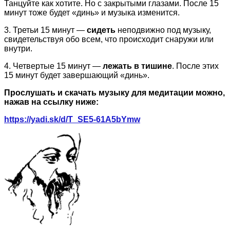
Танцуйте как хотите. Но с закрытыми глазами. После 15
минут тоже будет «динь» и музыка изменится.
3. Третьи 15 минут —
сидеть
неподвижно под музыку,
свидетельствуя обо всем, что происходит снаружи или
внутри.
4. Четвертые 15 минут —
лежать в тишине
. После этих
15 минут будет завершающий «динь».
Прослушать и скачать музыку для медитации можно,
нажав на ссылку ниже:
https://yadi.sk/d/T_SE5-61A5bYmw