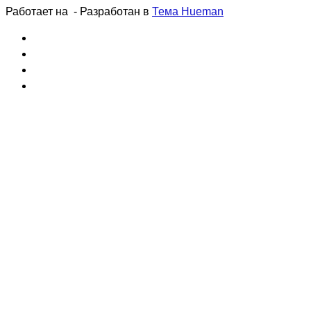
Работает на
- Разработан в
Тема Hueman