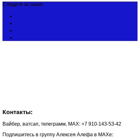
Следите за нами:
Контакты:
Вайбер, ватсап, телеграмм, МАХ: +7 910-143-53-42
Подпишитесь в группу Алексея Алефа в МАХе: