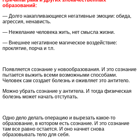
образований:
— Долго накапливающиеся негативные эмоции: обида,
агрессия, ненависть.
— Нежелание человека жить, нет смысла жизни.
— Внешнее негативное магическое воздействие:
проклятие, порча и т.п.
Появляется сознание у новообразования. И это сознание
пытается выжить всеми возможными способами.
Человек сам создает болезнь и оживляет это антитело.
Можно убрать сознание у антитела. И тогда физическая
болезнь может начать отступать.
Одно дело делать операцию и вырезать какое-то
образование, в котором есть сознание. И это сознание
там все равно остается. И оно начнет снова
образовывать тело для себя.