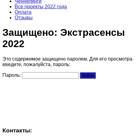
Ченнелинги
Все проекты 2022 года
Оплата
Отзывы
Защищено: Экстрасенсы
2022
Это содержимое защищено паролем. Для его просмотра
введите, пожалуйста, пароль:
Пароль:
Контакты: