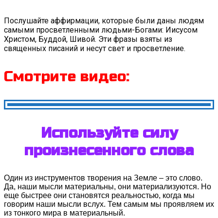
Послушайте аффирмации, которые были даны людям 
самыми просветленными людьми-Богами: Иисусом 
Христом, Буддой, Шивой. Эти фразы взяты из 
священных писаний и несут свет и просветление.
Смотрите видео:
Используйте силу
произнесенного слова
Один из инструментов творения на Земле – это слово.
Да, наши мысли материальны, они материализуются. Но
еще быстрее они становятся реальностью, когда мы
говорим
наши мысли вслух. Тем самым мы проявляем их
из тонкого мира в материальный.