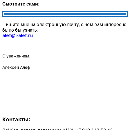
Смотрите сами:
Пишите мне на электронную почту, о чем вам интересно
было бы узнать:
alef@i-alef.ru
С уважением,
Алексей Алеф
Контакты: