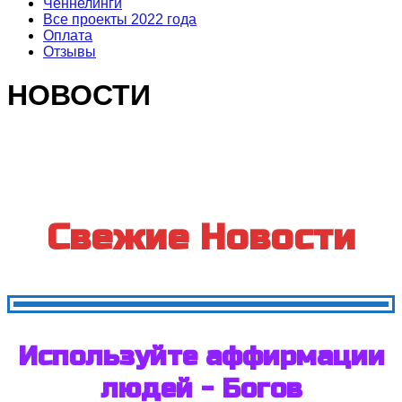
Ченнелинги
Все проекты 2022 года
Оплата
Отзывы
НОВОСТИ
Свежие Новости
Используйте аффирмации
людей - Богов