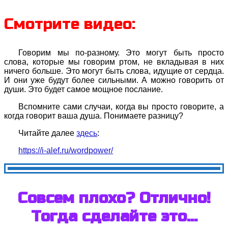
Смотрите видео:
Говорим мы по-разному. Это могут быть просто
слова, которые мы говорим ртом, не вкладывая в них
ничего больше. Это могут быть слова, идущие от сердца.
И они уже будут более сильными. А можно говорить от
души. Это будет самое мощное послание.
Вспомните сами случаи, когда вы просто говорите, а
когда говорит ваша душа. Понимаете разницу?
Читайте далее
здесь
:
https://i-alef.ru/wordpower/
Совсем плохо? Отлично!
Тогда сделайте это...